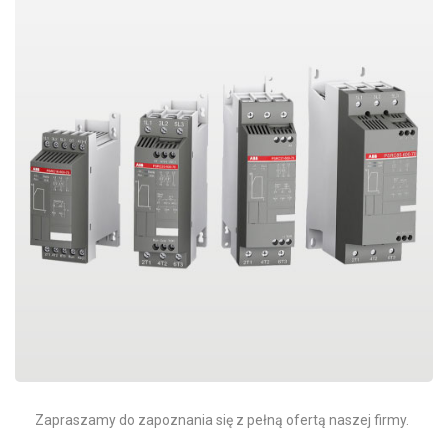
Zapraszamy do zapoznania się z pełną ofertą naszej firmy.